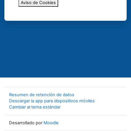
Aviso de Cookies
Resumen de retención de datos
Descargar la app para dispositivos móviles
Cambiar al tema estándar
Desarrollado por
Moodle